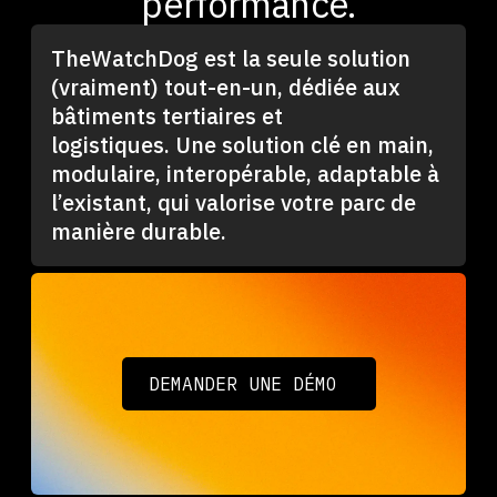
performance.
TheWatchDog est la seule solution
(vraiment) tout-en-un, dédiée aux
bâtiments tertiaires et
logistiques. Une solution clé en main,
modulaire, interopérable, adaptable à
l’existant, qui valorise votre parc de
manière durable.
DEMANDER UNE DÉMO
DEMANDER UNE DÉMO