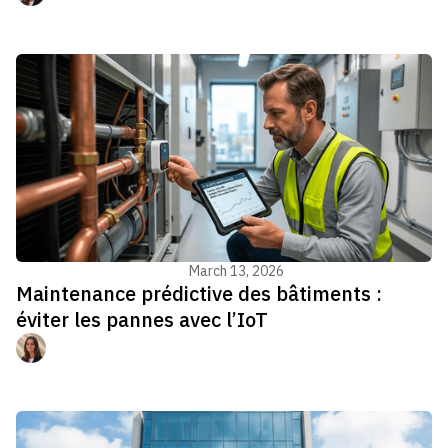
Gestion du bâtiment - GTB
March 13, 2026
Maintenance prédictive des bâtiments :
éviter les pannes avec l’IoT
Manon Jouvenel