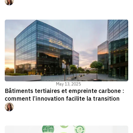
Manon Jouvenel
Gestion du bâtiment - GTB
May 13, 2025
Bâtiments tertiaires et empreinte carbone :
comment l’innovation facilite la transition
Manon Jouvenel