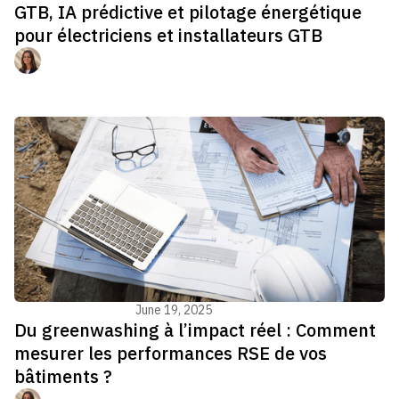
GTB, IA prédictive et pilotage énergétique
pour électriciens et installateurs GTB
Manon Jouvenel
Energy management
June 19, 2025
Du greenwashing à l’impact réel : Comment
mesurer les performances RSE de vos
bâtiments ?