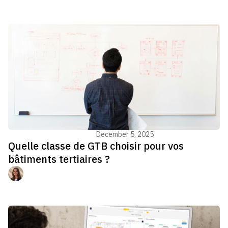
Gestion du bâtiment - GTB
December 5, 2025
Quelle classe de GTB choisir pour vos
bâtiments tertiaires ?
Manon Jouvenel