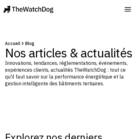
Accueil
Blog
Nos articles & actualités
Innovations, tendances, réglementations, événements,
expériences clients, actualités
TheWatchDog
: tout ce
qu'il faut savoir sur la performance énergétique et la
gestion intelligente des bâtiments tertiaires.
Explorez nos derniers