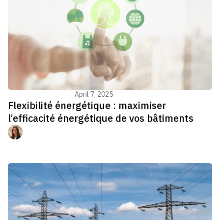
Energy management
April 7, 2025
Flexibilité énergétique : maximiser
l’efficacité énergétique de vos bâtiments
Manon Jouvenel