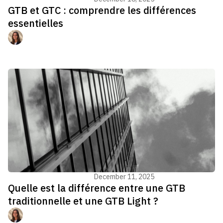
GTB et GTC : comprendre les différences
essentielles
Manon Jouvenel
Gestion du bâtiment - GTB
December 11, 2025
Quelle est la différence entre une GTB
traditionnelle et une GTB Light ?
Manon Jouvenel