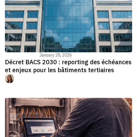
Réglementations
January 28, 2026
Décret BACS 2030 : reporting des échéances
et enjeux pour les bâtiments tertiaires
Manon Jouvenel