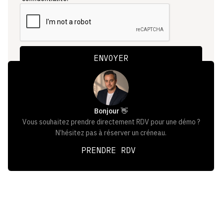
Bonjour 👋
Vous souhaitez prendre directement RDV pour une démo ?
N’hésitez pas à réserver un créneau.
PRENDRE RDV
PRENDRE RDV