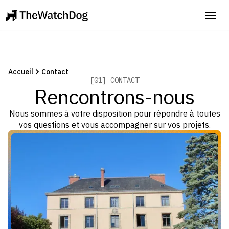
Accueil
Contact
[01] CONTACT
Rencontrons-nous
Nous sommes à votre disposition pour répondre à toutes
vos questions et vous accompagner sur vos projets.