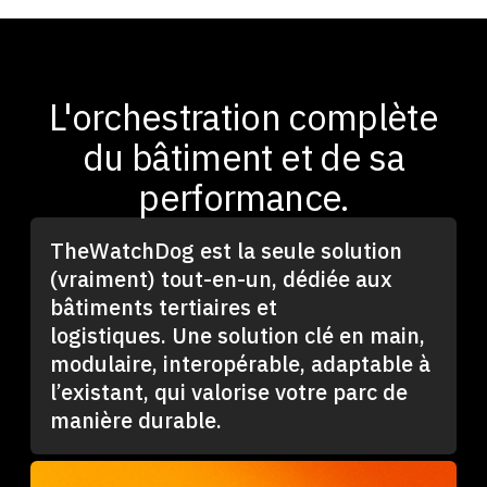
L'orchestration complète
du bâtiment et de sa
performance.
TheWatchDog est la seule solution
(vraiment) tout-en-un, dédiée aux
bâtiments tertiaires et
logistiques. Une solution clé en main,
modulaire, interopérable, adaptable à
l’existant, qui valorise votre parc de
manière durable.