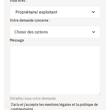
Vous êtes :
Votre demande concerne :
Choisir des options
Message
Détaillez nous votre demande.
J’ai lu et j’accepte les mentions légales et la politique de
confidentialité.